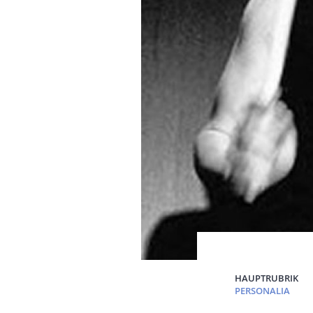
HAUPTRUBRIK
PERSONALIA