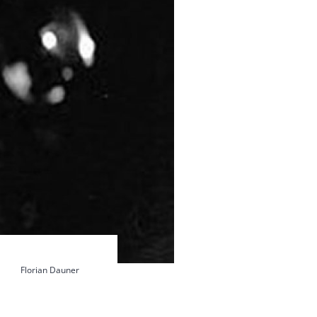
Florian Dauner