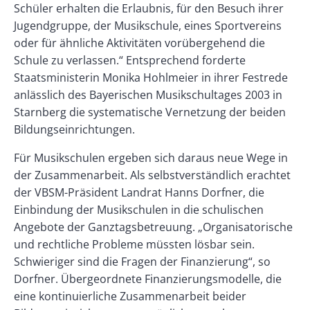
Schüler erhalten die Erlaubnis, für den Besuch ihrer
Jugendgruppe, der Musikschule, eines Sportvereins
oder für ähnliche Aktivitäten vorübergehend die
Schule zu verlassen.“ Entsprechend forderte
Staatsministerin Monika Hohlmeier in ihrer Festrede
anlässlich des Bayerischen Musikschultages 2003 in
Starnberg die systematische Vernetzung der beiden
Bildungseinrichtungen.
Für Musikschulen ergeben sich daraus neue Wege in
der Zusammenarbeit. Als selbstverständlich erachtet
der VBSM-Präsident Landrat Hanns Dorfner, die
Einbindung der Musikschulen in die schulischen
Angebote der Ganztagsbetreuung. „Organisatorische
und rechtliche Probleme müssten lösbar sein.
Schwieriger sind die Fragen der Finanzierung“, so
Dorfner. Übergeordnete Finanzierungsmodelle, die
eine kontinuierliche Zusammenarbeit beider