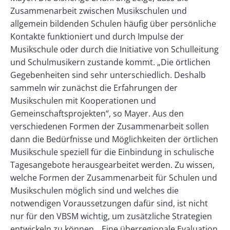
Zusammenarbeit zwischen Musikschulen und
allgemein bildenden Schulen häufig über persönliche
Kontakte funktioniert und durch Impulse der
Musikschule oder durch die Initiative von Schulleitung
und Schulmusikern zustande kommt. „Die örtlichen
Gegebenheiten sind sehr unterschiedlich. Deshalb
sammeln wir zunächst die Erfahrungen der
Musikschulen mit Kooperationen und
Gemeinschaftsprojekten“, so Mayer. Aus den
verschiedenen Formen der Zusammenarbeit sollen
dann die Bedürfnisse und Möglichkeiten der örtlichen
Musikschule speziell für die Einbindung in schulische
Tagesangebote herausgearbeitet werden. Zu wissen,
welche Formen der Zusammenarbeit für Schulen und
Musikschulen möglich sind und welches die
notwendigen Voraussetzungen dafür sind, ist nicht
nur für den VBSM wichtig, um zusätzliche Strategien
entwickeln zu können. „Eine überregionale Evaluation