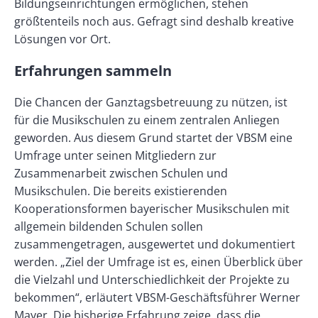
Bildungseinrichtungen ermöglichen, stehen
größtenteils noch aus. Gefragt sind deshalb kreative
Lösungen vor Ort.
Erfahrungen sammeln
Die Chancen der Ganztagsbetreuung zu nützen, ist
für die Musikschulen zu einem zentralen Anliegen
geworden. Aus diesem Grund startet der VBSM eine
Umfrage unter seinen Mitgliedern zur
Zusammenarbeit zwischen Schulen und
Musikschulen. Die bereits existierenden
Kooperationsformen bayerischer Musikschulen mit
allgemein bildenden Schulen sollen
zusammengetragen, ausgewertet und dokumentiert
werden. „Ziel der Umfrage ist es, einen Überblick über
die Vielzahl und Unterschiedlichkeit der Projekte zu
bekommen“, erläutert VBSM-Geschäftsführer Werner
Mayer. Die bisherige Erfahrung zeige, dass die