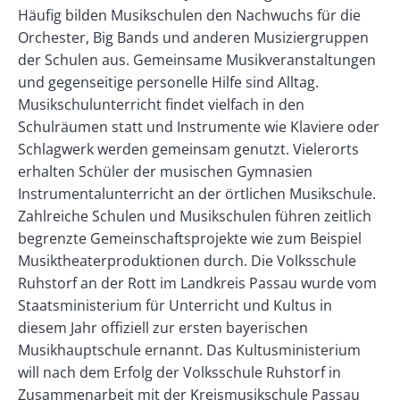
Häufig bilden Musikschulen den Nachwuchs für die
Orchester, Big Bands und anderen Musiziergruppen
der Schulen aus. Gemeinsame Musikveranstaltungen
und gegenseitige personelle Hilfe sind Alltag.
Musikschulunterricht findet vielfach in den
Schulräumen statt und Instrumente wie Klaviere oder
Schlagwerk werden gemeinsam genutzt. Vielerorts
erhalten Schüler der musischen Gymnasien
Instrumentalunterricht an der örtlichen Musikschule.
Zahlreiche Schulen und Musikschulen führen zeitlich
begrenzte Gemeinschaftsprojekte wie zum Beispiel
Musiktheaterproduktionen durch. Die Volksschule
Ruhstorf an der Rott im Landkreis Passau wurde vom
Staatsministerium für Unterricht und Kultus in
diesem Jahr offiziell zur ersten bayerischen
Musikhauptschule ernannt. Das Kultusministerium
will nach dem Erfolg der Volksschule Ruhstorf in
Zusammenarbeit mit der Kreismusikschule Passau