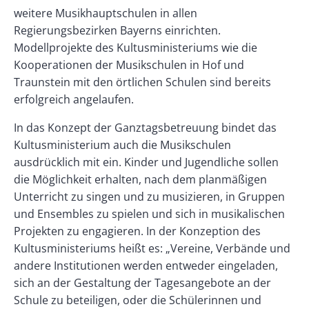
weitere Musikhauptschulen in allen
Regierungsbezirken Bayerns einrichten.
Modellprojekte des Kultusministeriums wie die
Kooperationen der Musikschulen in Hof und
Traunstein mit den örtlichen Schulen sind bereits
erfolgreich angelaufen.
In das Konzept der Ganztagsbetreuung bindet das
Kultusministerium auch die Musikschulen
ausdrücklich mit ein. Kinder und Jugendliche sollen
die Möglichkeit erhalten, nach dem planmäßigen
Unterricht zu singen und zu musizieren, in Gruppen
und Ensembles zu spielen und sich in musikalischen
Projekten zu engagieren. In der Konzeption des
Kultusministeriums heißt es: „Vereine, Verbände und
andere Institutionen werden entweder eingeladen,
sich an der Gestaltung der Tagesangebote an der
Schule zu beteiligen, oder die Schülerinnen und