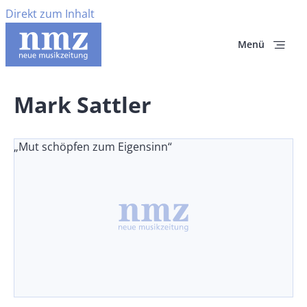
Direkt zum Inhalt
Menü
Mark Sattler
„Mut schöpfen zum Eigensinn“