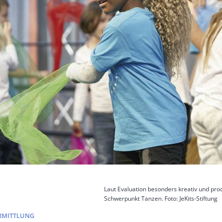
Laut Evaluation besonders kreativ und prod
Schwerpunkt Tanzen. Foto: JeKits-Stiftung
RMITTLUNG