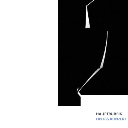
HAUPTRUBRIK
OPER & KONZERT