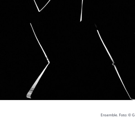
Ensemble. Foto: © 