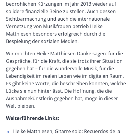
bedrohlichen Kürzungen im Jahr 2013 wieder auf
solidere finanzielle Beine zu stellen. Auch dessen
Sichtbarmachung und auch die internationale
Vernetzung von Musikfrauen betrieb Heike
Matthiesen besonders erfolgreich durch die
Bespielung der sozialen Medien.
Wir möchten Heike Matthiesen Danke sagen: für die
Gespräche, für die Kraft, die sie trotz ihrer Situation
gegeben hat – für die wundervolle Musik, für die
Lebendigkeit im realen Leben wie im digitalen Raum.
Es gibt keine Worte, die beschreiben könnten, welche
Lücke sie nun hinterlässt. Die Hoffnung, die die
Ausnahmekünstlerin gegeben hat, möge in dieser
Welt bleiben.
Weiterführende Links:
Heike Matthiesen, Gitarre solo: Recuerdos de la