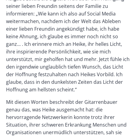
seiner lieben Freundin seitens der Familie zu
informieren: „Wie kann ich also auf Social Media
weitermachen, nachdem ich der Welt das Ableben
einer lieben Freundin angekündigt habe, ich habe
keine Ahnung, ich glaube es immer noch nicht so
ganz… . Ich erinnere mich an Heike, ihr helles Licht,
ihre inspirierende Persönlichkeit, wie sie mich
unterstützt, mir geholfen hat und mehr. Jetzt fühle ich
den irgendwie unglaublich tiefen Wunsch, das Licht
der Hoffnung festzuhalten nach Heikes Vorbild. Ich
glaube, dass in den dunkelsten Zeiten das Licht der
Hoffnung am hellsten scheint.“
Mit diesen Worten beschreibt der Gitarrenbauer
genau das, was Heike ausgemacht hat: die
hervorragende Netzwerkerin konnte trotz ihrer
Situation, ihrer schweren Erkrankung Menschen und
Organisationen unermüdlich unterstützen, sah sie