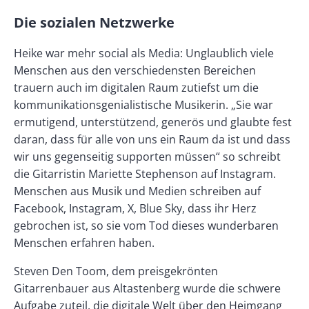
Die sozialen Netzwerke
Heike war mehr social als Media: Unglaublich viele
Menschen aus den verschiedensten Bereichen
trauern auch im digitalen Raum zutiefst um die
kommunikationsgenialistische Musikerin. „Sie war
ermutigend, unterstützend, generös und glaubte fest
daran, dass für alle von uns ein Raum da ist und dass
wir uns gegenseitig supporten müssen“ so schreibt
die Gitarristin Mariette Stephenson auf Instagram.
Menschen aus Musik und Medien schreiben auf
Facebook, Instagram, X, Blue Sky, dass ihr Herz
gebrochen ist, so sie vom Tod dieses wunderbaren
Menschen erfahren haben.
Steven Den Toom, dem preisgekrönten
Gitarrenbauer aus Altastenberg wurde die schwere
Aufgabe zuteil, die digitale Welt über den Heimgang