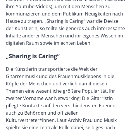
ihre Youtube-Videos), um mit den Menschen zu
kommunizieren und dem Publikum Neuigkeiten nach
Hause zu tragen. „Sharing is Caring“ war die Devise
der Künstlerin, so teilte sie generös auch interessante
Inhalte anderer Menschen und ihr eigenes Wissen im
digitalen Raum sowie im echten Leben.
„Sharing is Caring“
Die Künstlerin transportierte die Welt der
Gitarrenmusik und des Frauenmusiklebens in die
Köpfe der Menschen und verlieh damit diesen
Themen eine wesentliche größere Popularität. Ihr
zweiter Vorname war Networking: Die Gitarristin
pflegte Kontakte auf den verschiedensten Ebenen,
auch zu Behörden und offiziellen
Kulturvertreter*innen. Laut Archiv Frau und Musik
spielte sie eine zentrale Rolle dabei, selbiges nach