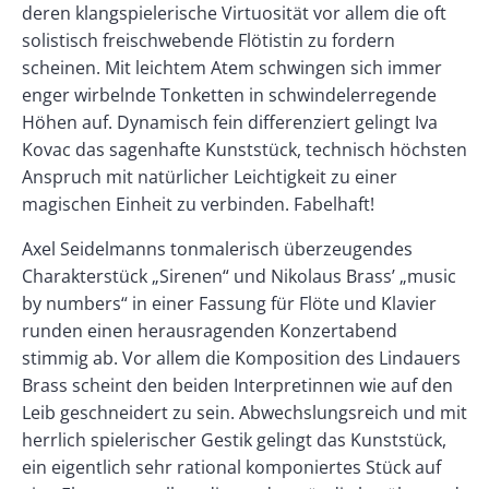
deren klangspielerische Virtuosität vor allem die oft
solistisch freischwebende Flötistin zu fordern
scheinen. Mit leichtem Atem schwingen sich immer
enger wirbelnde Tonketten in schwindelerregende
Höhen auf. Dynamisch fein differenziert gelingt Iva
Kovac das sagenhafte Kunststück, technisch höchsten
Anspruch mit natürlicher Leichtigkeit zu einer
magischen Einheit zu verbinden. Fabelhaft!
Axel Seidelmanns tonmalerisch überzeugendes
Charakterstück „Sirenen“ und Nikolaus Brass’ „music
by numbers“ in einer Fassung für Flöte und Klavier
runden einen herausragenden Konzertabend
stimmig ab. Vor allem die Komposition des Lindauers
Brass scheint den beiden Interpretinnen wie auf den
Leib geschneidert zu sein. Abwechslungsreich und mit
herrlich spielerischer Gestik gelingt das Kunststück,
ein eigentlich sehr rational komponiertes Stück auf