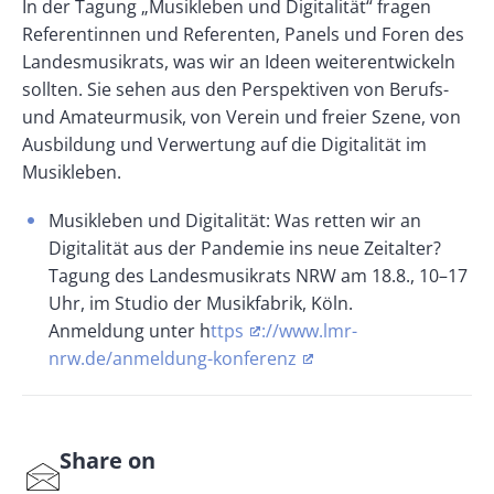
In der Tagung „Musikleben und Digitalität“ fragen
Referentinnen und Referenten, Panels und Foren des
Landesmusikrats, was wir an Ideen weiterentwickeln
sollten. Sie sehen aus den Perspektiven von Berufs-
und Amateurmusik, von Verein und freier Szene, von
Ausbildung und Verwertung auf die Digitalität im
Musikleben.
Musikleben und Digitalität: Was retten wir an
Digitalität aus der Pandemie ins neue Zeitalter?
Tagung des Landesmusikrats NRW am 18.8., 10–17
Uhr, im Studio der Musikfabrik, Köln.
Anmeldung unter h
ttps
://www.lmr-
nrw.de/anmeldung-konferenz
Share on
S