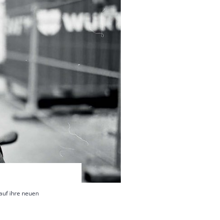
auf ihre neuen