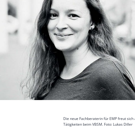
Die neue Fachberaterin für EMP freut sich 
Tätigkeiten beim VBSM. Foto: Lukas Diller