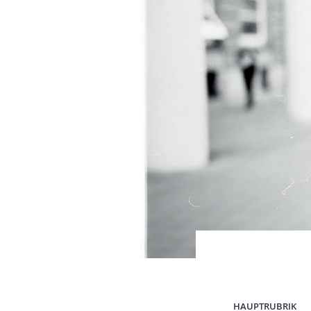
HAUPTRUBRIK