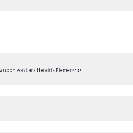
Cartoon von Lars Hendrik Riemer</b>