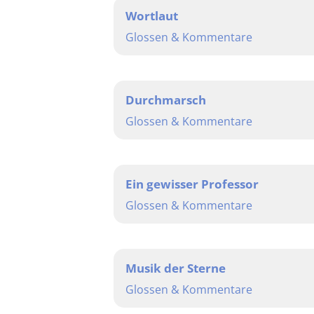
Wortlaut
Glossen & Kommentare
Durchmarsch
Glossen & Kommentare
Ein gewisser Professor
Glossen & Kommentare
Musik der Sterne
Glossen & Kommentare