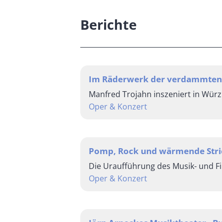
Berichte
Im Räderwerk der verdammten
Manfred Trojahn inszeniert in Wür
Oper & Konzert
Pomp, Rock und wärmende Str
Die Uraufführung des Musik- und Fi
Oper & Konzert