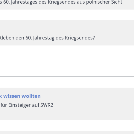
s 60. Jahrestages des Kriegsendes aus polnischer Sicht
rtleben den 60. Jahrestag des Kriegsendes?
k wissen wollten
für Einsteiger auf SWR2