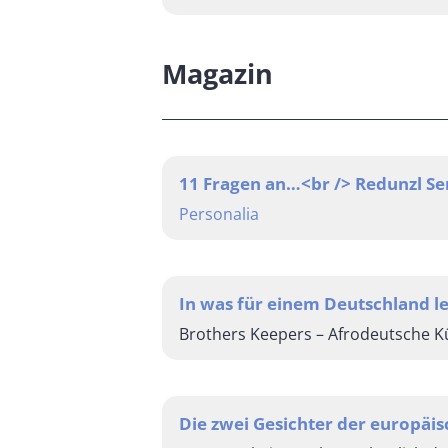
Magazin
11 Fragen an…<br /> Redunzl 
Personalia
In was für einem Deutschland le
Brothers Keepers – Afrodeutsche Kü
Die zwei Gesichter der europäi