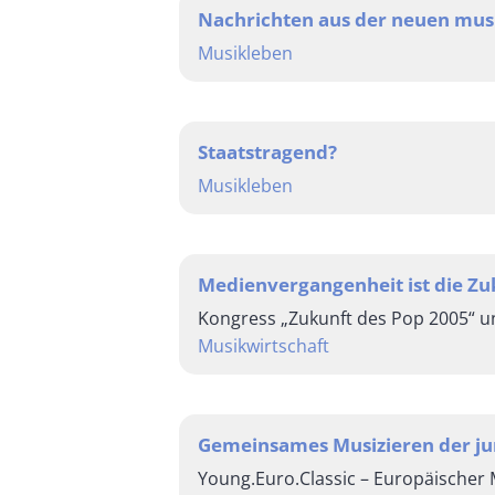
Nachrichten aus der neuen mus
Musikleben
Staatstragend?
Musikleben
Medienvergangenheit ist die Zu
Kongress „Zukunft des Pop 2005“ 
Musikwirtschaft
Gemeinsames Musizieren der ju
Young.Euro.Classic – Europäische