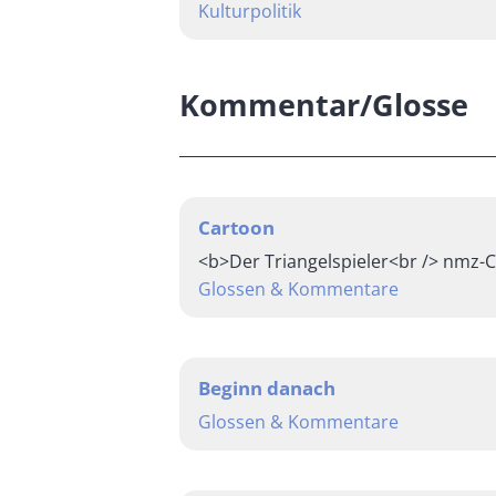
Kulturpolitik
Kommentar/Glosse
Cartoon
<b>Der Triangelspieler<br /> nmz-
Glossen & Kommentare
Beginn danach
Glossen & Kommentare