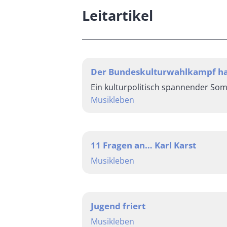
Leitartikel
Der Bundeskulturwahlkampf h
Ein kulturpolitisch spannender So
Musikleben
11 Fragen an… Karl Karst
Musikleben
Jugend friert
Musikleben