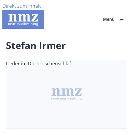
Direkt zum Inhalt
Menü
Stefan Irmer
Lieder im Dornröschenschlaf