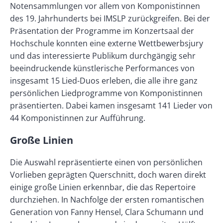
Notensammlungen vor allem von Komponistinnen
des 19. Jahrhunderts bei IMSLP zurückgreifen. Bei der
Präsentation der Programme im Konzertsaal der
Hochschule konnten eine externe Wettbewerbsjury
und das interessierte Publikum durchgängig sehr
beeindruckende künstlerische Performances von
insgesamt 15 Lied-Duos erleben, die alle ihre ganz
persönlichen Liedprogramme von Komponistinnen
präsentierten. Dabei kamen insgesamt 141 Lieder von
44 Komponistinnen zur Aufführung.
Große Linien
Die Auswahl repräsentierte einen von persönlichen
Vorlieben geprägten Querschnitt, doch waren direkt
einige große Linien erkennbar, die das Repertoire
durchziehen. In Nachfolge der ersten romantischen
Generation von Fanny Hensel, Clara Schumann und