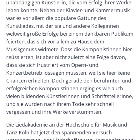
unabhängigen Künstlerin, die vom Erfolg ihrer Werke
leben konnte. Neben der Klavier- und Kammermusik
war es vor allem die populäre Gattung des
Kunstliedes, mit der sie und andere Kolleginnen
weltweit große Erfolge bei einem dankbaren Publikum
feierten, das sich vor allem zu Hause dem
Musikgenuss widmete. Dass die Komponistinnen hier
reüssierten, ist aber nicht zuletzt eine Folge davon,
dass sie sich frustriert vom Opern- und
Konzertbetrieb lossagen mussten, weil sie hier keine
Chancen erhielten. Doch gerade den berühmten und
erfolgreichen Komponistinnen erging es wie auch
vielen bildenden Künstlerinnen und Schriftstellerinne,
und sie wurden nach ihrem Tode sehr schnell
vergessen und ihre Werke verstummten.
Die Liedakademie an der Hochschule für Musik und
Tanz Köln hat jetzt den spannenden Versuch