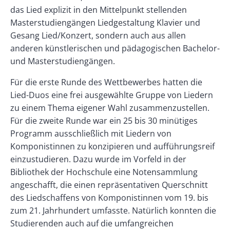
das Lied explizit in den Mittelpunkt stellenden
Masterstudiengängen Liedgestaltung Klavier und
Gesang Lied/Konzert, sondern auch aus allen
anderen künstlerischen und pädagogischen Bachelor-
und Masterstudiengängen.
Für die erste Runde des Wettbewerbes hatten die
Lied-Duos eine frei ausgewählte Gruppe von Liedern
zu einem Thema eigener Wahl zusammenzustellen.
Für die zweite Runde war ein 25 bis 30 minütiges
Programm ausschließlich mit Liedern von
Komponistinnen zu konzipieren und aufführungsreif
einzustudieren. Dazu wurde im Vorfeld in der
Bibliothek der Hochschule eine Notensammlung
angeschafft, die einen repräsentativen Querschnitt
des Liedschaffens von Komponistinnen vom 19. bis
zum 21. Jahrhundert umfasste. Natürlich konnten die
Studierenden auch auf die umfangreichen