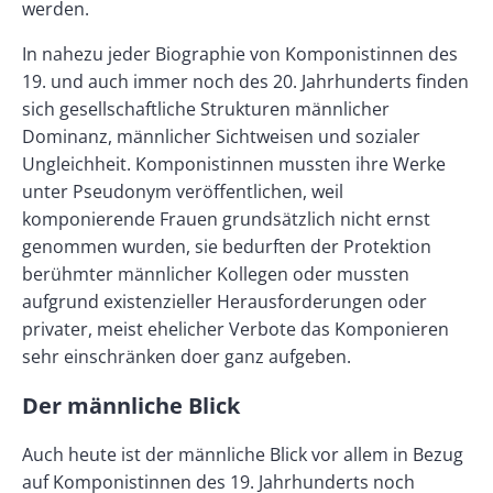
werden.
In nahezu jeder Biographie von Komponistinnen des
19. und auch immer noch des 20. Jahrhunderts finden
sich gesellschaftliche Strukturen männlicher
Dominanz, männlicher Sichtweisen und sozialer
Ungleichheit. Komponistinnen mussten ihre Werke
unter Pseudonym veröffentlichen, weil
komponierende Frauen grundsätzlich nicht ernst
genommen wurden, sie bedurften der Protektion
berühmter männlicher Kollegen oder mussten
aufgrund existenzieller Herausforderungen oder
privater, meist ehelicher Verbote das Komponieren
sehr einschränken doer ganz aufgeben.
Der männliche Blick
Auch heute ist der männliche Blick vor allem in Bezug
auf Komponistinnen des 19. Jahrhunderts noch