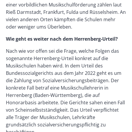
einer vorbildlichen Musikschulförderung zählen laut
Rieß Darmstadt, Frankfurt, Fulda und Rüsselsheim. An
vielen anderen Orten kämpften die Schulen mehr
oder weniger ums Überleben.
Wie geht es weiter nach dem Herrenberg-Urteil?
Nach wie vor offen sei die Frage, welche Folgen das
sogenannte Herrenberg-Urteil konkret auf die
Musikschulen haben wird. In dem Urteil des
Bundessozialgerichts aus dem Jahr 2022 geht es um
die Zahlung von Sozialversicherungsbeiträgen. Der
konkrete Fall betraf eine Musikschullehrerin in
Herrenberg (Baden-Württemberg), die auf
Honorarbasis arbeitete. Die Gerichte sahen einen Fall
von Scheinselbstständigkeit. Das Urteil verpflichtet
alle Träger der Musikschulen, Lehrkräfte
grundsätzlich sozialversicherungspflichtig zu