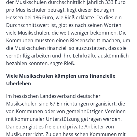
der Musikschulen durchschnittlich jährlich 333 Euro
pro Musikschüler beträgt, liegt dieser Betrag in
Hessen bei 186 Euro, wie Rieß erklärte. Da dies ein
Durchschnittswert ist, gibt es nach seinen Worten
viele Musikschulen, die weit weniger bekommen. Die
Kommunen müssten einen Riesenschritt machen, um
die Musikschulen finanziell so auszustatten, dass sie
vernünftig arbeiten und ihre Lehrkräfte auskömmlich
bezahlen könnten, sagte Rieß.
Viele Musikschulen kämpfen ums finanzielle
Überleben
Im hessischen Landesverband deutscher
Musikschulen sind 67 Einrichtungen organisiert, die
von Kommunen oder von gemeinnützigen Vereinen
mit kommunaler Unterstützung getragen werden.
Daneben gibt es freie und private Anbieter von
Musikunterricht. Zu den hessischen Kommunen mit