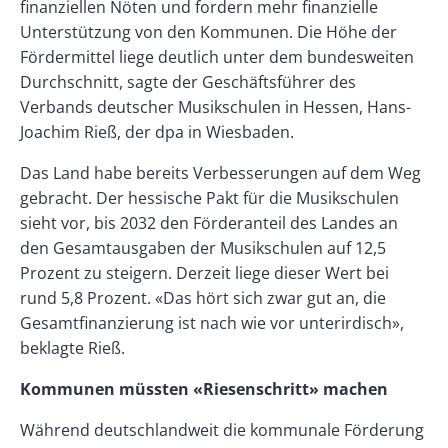
finanziellen Nöten und fordern mehr finanzielle
Unterstützung von den Kommunen. Die Höhe der
Fördermittel liege deutlich unter dem bundesweiten
Durchschnitt, sagte der Geschäftsführer des
Verbands deutscher Musikschulen in Hessen, Hans-
Joachim Rieß, der dpa in Wiesbaden.
Das Land habe bereits Verbesserungen auf dem Weg
gebracht. Der hessische Pakt für die Musikschulen
sieht vor, bis 2032 den Förderanteil des Landes an
den Gesamtausgaben der Musikschulen auf 12,5
Prozent zu steigern. Derzeit liege dieser Wert bei
rund 5,8 Prozent. «Das hört sich zwar gut an, die
Gesamtfinanzierung ist nach wie vor unterirdisch»,
beklagte Rieß.
Kommunen müssten «Riesenschritt» machen
Während deutschlandweit die kommunale Förderung