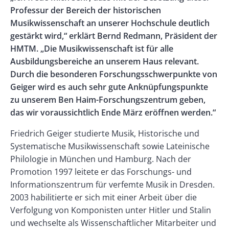
Professur der Bereich der historischen
Musikwissenschaft an unserer Hochschule deutlich
gestärkt wird,“ erklärt Bernd Redmann, Präsident der
HMTM. „Die Musikwissenschaft ist für alle
Ausbildungsbereiche an unserem Haus relevant.
Durch die besonderen Forschungsschwerpunkte von
Geiger wird es auch sehr gute Anknüpfungspunkte
zu unserem Ben Haim-Forschungszentrum geben,
das wir voraussichtlich Ende März eröffnen werden.“
Friedrich Geiger studierte Musik, Historische und
Systematische Musikwissenschaft sowie Lateinische
Philologie in München und Hamburg. Nach der
Promotion 1997 leitete er das Forschungs- und
Informationszentrum für verfemte Musik in Dresden.
2003 habilitierte er sich mit einer Arbeit über die
Verfolgung von Komponisten unter Hitler und Stalin
und wechselte als Wissenschaftlicher Mitarbeiter und