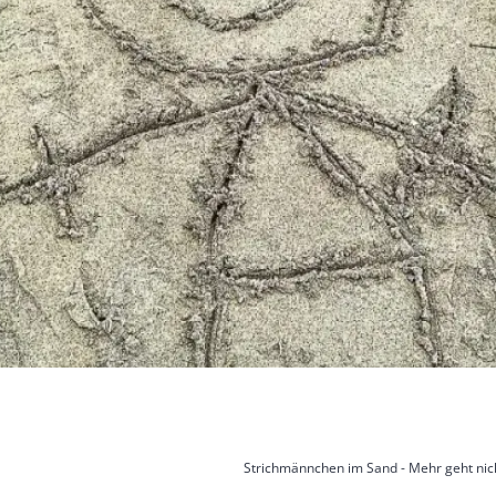
Strichmännchen im Sand - Mehr geht nich