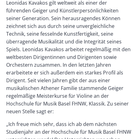
Leonidas Kavakos gilt weltweit als einer der
führenden Geiger und Künstlerpersönlichkeiten
seiner Generation. Sein herausragendes Können
zeichnet sich aus durch seine unvergleichliche
Technik, seine fesselnde Kunstfertigkeit, seine
überragende Musikalität und die Integrität seines
Spiels. Leonidas Kavakos arbeitet regelmäßig mit den
weltbesten Dirigentinnen und Dirigenten sowie
Orchestern zusammen. In den letzten Jahren
erarbeitete er sich außerdem ein starkes Profil als
Dirigent. Seit vielen Jahren gibt der aus einer
musikalischen Athener Familie stammende Geiger
regelmäßige Meisterkurse für Violine an der
Hochschule für Musik Basel FHNW, Klassik. Zu seiner
neuen Stelle sagt er:
„Ich freue mich sehr, dass ich ab dem nächsten
Studienjahr an der Hochschule für Musik Basel FHNW