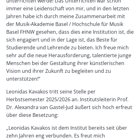
unterrichten werde! Das Unterrichten war schon
immer eine Leidenschaft von mir, und in den letzten
Jahren habe ich durch meine Zusammenarbeit mit
der Musik-Akademie Basel / Hochschule für Musik
Basel FHNW gesehen, dass dies eine Institution ist, die
sich engagiert und in der Lage ist, das Beste für
Studierende und Lehrende zu bieten. Ich freue mich
sehr auf die neue Herausforderung, talentierte junge
Menschen bei der Gestaltung ihrer künstlerischen
Vision und ihrer Zukunft zu begleiten und zu
unterstützen!“
Leonidas Kavakos tritt seine Stelle per
Herbstsemester 2025/2026 an. Institutsleiterin Prof.
Dr. Alexandra van Gastel-Jud äußert sich hoch erfreut
über diese Besetzung:
„Leonidas Kavakos ist dem Institut bereits seit über
zehn Jahren eng verbunden. Es freut mich