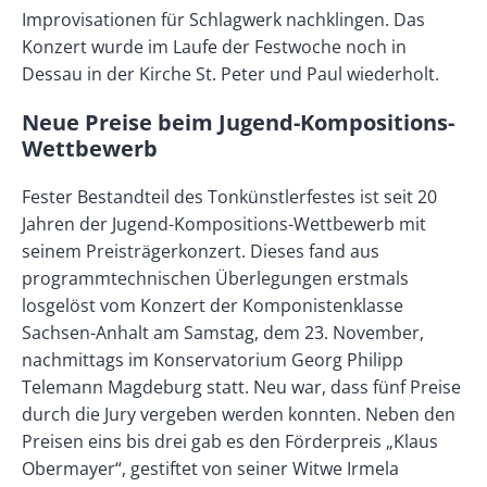
Improvisationen für Schlagwerk nachklingen. Das
Konzert wurde im Laufe der Festwoche noch in
Dessau in der Kirche St. Peter und Paul wiederholt.
Neue Preise beim Jugend-Kompositions-
Wettbewerb
Fester Bestandteil des Tonkünstlerfestes ist seit 20
Jahren der Jugend-Kompositions-Wettbewerb mit
seinem Preisträgerkonzert. Dieses fand aus
programmtechnischen Überlegungen erstmals
losgelöst vom Konzert der Komponistenklasse
Sachsen-Anhalt am Samstag, dem 23. November,
nachmittags im Konservatorium Georg Philipp
Telemann Magdeburg statt. Neu war, dass fünf Preise
durch die Jury vergeben werden konnten. Neben den
Preisen eins bis drei gab es den Förderpreis „Klaus
Obermayer“, gestiftet von seiner Witwe Irmela