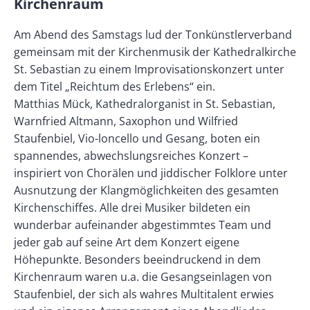
Kirchenraum
Am Abend des Samstags lud der Tonkünstlerverband
gemeinsam mit der Kirchenmusik der Kathedralkirche
St. Sebastian zu einem Improvisationskonzert unter
dem Titel „Reichtum des Erlebens“ ein.
Matthias Mück, Kathedralorganist in St. Sebastian,
Warnfried Altmann, Saxophon und Wilfried
Staufenbiel, Vio-loncello und Gesang, boten ein
spannendes, abwechslungsreiches Konzert –
inspiriert von Chorälen und jiddischer Folklore unter
Ausnutzung der Klangmöglichkeiten des gesamten
Kirchenschiffes. Alle drei Musiker bildeten ein
wunderbar aufeinander abgestimmtes Team und
jeder gab auf seine Art dem Konzert eigene
Höhepunkte. Besonders beeindruckend in dem
Kirchenraum waren u.a. die Gesangseinlagen von
Staufenbiel, der sich als wahres Multitalent erwies