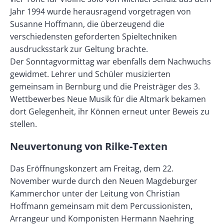
Jahr 1994 wurde herausragend vorgetragen von
Susanne Hoffmann, die überzeugend die
verschiedensten geforderten Spieltechniken
ausdrucksstark zur Geltung brachte.
Der Sonntagvormittag war ebenfalls dem Nachwuchs
gewidmet. Lehrer und Schüler musizierten
gemeinsam in Bernburg und die Preisträger des 3.
Wettbewerbes Neue Musik für die Altmark bekamen
dort Gelegenheit, ihr Können erneut unter Beweis zu
stellen.
Neuvertonung von Rilke-Texten
Das Eröffnungskonzert am Freitag, dem 22.
November wurde durch den Neuen Magdeburger
Kammerchor unter der Leitung von Christian
Hoffmann gemeinsam mit dem Percussionisten,
Arrangeur und Komponisten Hermann Naehring