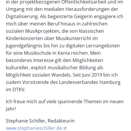
in der projektbezogenen Öffentlichkeitsarbeit und im
Umgang mit den medialen Herausforderungen der
Digitalisierung. Als begeisterte Geigerin engagiere ich
mich über meinen Beruf hinaus in zahlreichen
sozialen Musikprojekten, die von klassischen
Kinderkonzerten über Musikunterricht im
Jugendgefängnis bis hin zu digitalen Lernangeboten
für eine Musikschule in Kenia reichen. Mein
besonderes Interesse gilt den Möglichkeiten
kultureller, explizit musikalischer Bildung als
Möglichkeit sozialen Wandels. Seit Juni 2019 bin ich
zudem Vorsitzende des Landesverbandes Hamburg
im DTKV.
Ich freue mich auf viele spannende Themen im neuen
Jahr!
Stephanie Schiller, Redakteurin
www.stephanieschiller.de