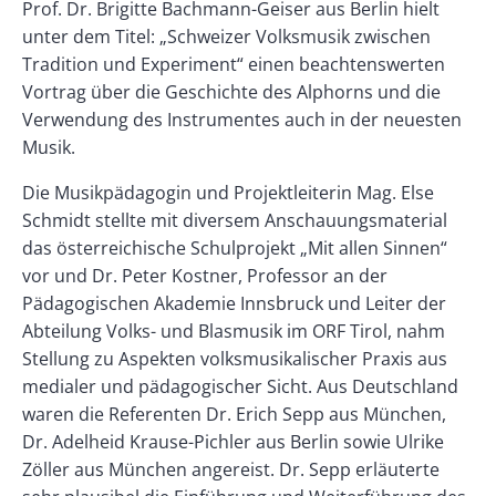
Prof. Dr. Brigitte Bachmann-Geiser aus Berlin hielt
unter dem Titel: „Schweizer Volksmusik zwischen
Tradition und Experiment“ einen beachtenswerten
Vortrag über die Geschichte des Alphorns und die
Verwendung des Instrumentes auch in der neuesten
Musik.
Die Musikpädagogin und Projektleiterin Mag. Else
Schmidt stellte mit diversem Anschauungsmaterial
das österreichische Schulprojekt „Mit allen Sinnen“
vor und Dr. Peter Kostner, Professor an der
Pädagogischen Akademie Innsbruck und Leiter der
Abteilung Volks- und Blasmusik im ORF Tirol, nahm
Stellung zu Aspekten volksmusikalischer Praxis aus
medialer und pädagogischer Sicht. Aus Deutschland
waren die Referenten Dr. Erich Sepp aus München,
Dr. Adelheid Krause-Pichler aus Berlin sowie Ulrike
Zöller aus München angereist. Dr. Sepp erläuterte