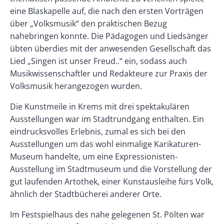
eine Blaskapelle auf, die nach den ersten Vorträgen
über „Volksmusik“ den praktischen Bezug
nahebringen konnte. Die Pädagogen und Liedsänger
übten überdies mit der anwesenden Gesellschaft das
Lied „Singen ist unser Freud..“ ein, sodass auch
Musikwissenschaftler und Redakteure zur Praxis der
Volksmusik herangezogen wurden.
Die Kunstmeile in Krems mit drei spektakulären
Ausstellungen war im Stadtrundgang enthalten. Ein
eindrucksvolles Erlebnis, zumal es sich bei den
Ausstellungen um das wohl einmalige Karikaturen-
Museum handelte, um eine Expressionisten-
Ausstellung im Stadtmuseum und die Vorstellung der
gut laufenden Artothek, einer Kunstausleihe fürs Volk,
ähnlich der Stadtbücherei anderer Orte.
Im Festspielhaus des nahe gelegenen St. Pölten war