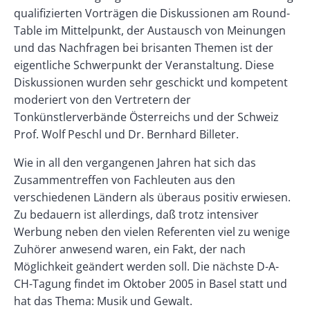
qualifizierten Vorträgen die Diskussionen am Round-
Table im Mittelpunkt, der Austausch von Meinungen
und das Nachfragen bei brisanten Themen ist der
eigentliche Schwerpunkt der Veranstaltung. Diese
Diskussionen wurden sehr geschickt und kompetent
moderiert von den Vertretern der
Tonkünstlerverbände Österreichs und der Schweiz
Prof. Wolf Peschl und Dr. Bernhard Billeter.
Wie in all den vergangenen Jahren hat sich das
Zusammentreffen von Fachleuten aus den
verschiedenen Ländern als überaus positiv erwiesen.
Zu bedauern ist allerdings, daß trotz intensiver
Werbung neben den vielen Referenten viel zu wenige
Zuhörer anwesend waren, ein Fakt, der nach
Möglichkeit geändert werden soll. Die nächste D-A-
CH-Tagung findet im Oktober 2005 in Basel statt und
hat das Thema: Musik und Gewalt.