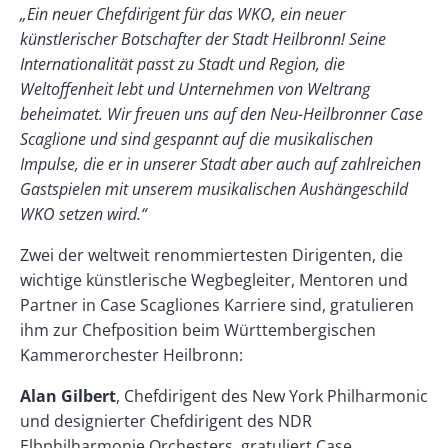
„Ein neuer Chefdirigent für das WKO, ein neuer
künstlerischer Botschafter der Stadt Heilbronn! Seine
Internationalität passt zu Stadt und Region, die
Weltoffenheit lebt und Unternehmen von Weltrang
beheimatet. Wir freuen uns auf den Neu-Heilbronner Case
Scaglione und sind gespannt auf die musikalischen
Impulse, die er in unserer Stadt aber auch auf zahlreichen
Gastspielen mit unserem musikalischen Aushängeschild
WKO setzen wird.“
Zwei der weltweit renommiertesten Dirigenten, die
wichtige künstlerische Wegbegleiter, Mentoren und
Partner in Case Scagliones Karriere sind, gratulieren
ihm zur Chefposition beim Württembergischen
Kammerorchester Heilbronn:
Alan Gilbert
, Chefdirigent des New York Philharmonic
und designierter Chefdirigent des NDR
Elbphilharmonie Orchesters, gratuliert Case