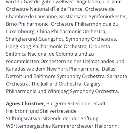
wird zu Gastdirigaten weltweit eingeladen, u.a. zum
Orchestre National d’Île de France, Orchestre de
Chambre de Lausanne, Kristiansand Symfoniorkester,
Brno Philharmonic, Orchestre Philharmonique du
Luxembourg, China Philharmonic Orchestra,
Shanghai und Guangzhou Symphony Orchestras,
Hong Kong Philharmonic Orchestra, Orquesta
Sinfónica Nacional de Colombia und zu
renommierten Orchestern seines Heimatlandes und
Kanadas wie dem New York Philharmonic, Dallas,
Detroit und Baltimore Symphony Orchestra, Sarasota
Orchestra, The Juilliard Orchestra, Calgary
Philharmonic und Winnipeg Symphony Orchestra.
Agnes Christner
, Bürgermeisterin der Stadt
Heilbronn und Stellvertretende
Stiftungsratsvorsitzende der der Stiftung
Württembergisches Kammerorchester Heilbronn: