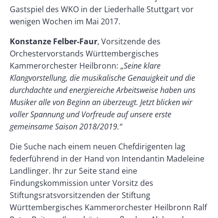
Gastspiel des WKO in der Liederhalle Stuttgart vor
wenigen Wochen im Mai 2017.
Konstanze Felber-Faur
, Vorsitzende des
Orchestervorstands Württembergisches
Kammerorchester Heilbronn: „
Seine klare
Klangvorstellung, die musikalische Genauigkeit und die
durchdachte und energiereiche Arbeitsweise haben uns
Musiker alle von Beginn an überzeugt. Jetzt blicken wir
voller Spannung und Vorfreude auf unsere erste
gemeinsame Saison 2018/2019.“
Die Suche nach einem neuen Chefdirigenten lag
federführend in der Hand von Intendantin Madeleine
Landlinger. Ihr zur Seite stand eine
Findungskommission unter Vorsitz des
Stiftungsratsvorsitzenden der Stiftung
Württembergisches Kammerorchester Heilbronn Ralf