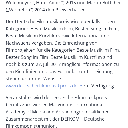
Wefelmeyer („Hotel Adlon“) 2015 und Martin Böttcher
(„Winnetou“) 2014 den Preis erhalten.
Der Deutsche Filmmusikpreis wird ebenfalls in den
Kategorien Beste Musik im Film, Bester Song im Film,
Beste Musik im Kurzfilm sowie International und
Nachwuchs vergeben. Die Einreichung von
Filmprojekten für die Kategorien Beste Musik im Film,
Bester Song im Film, Beste Musik im Kurzfilm sind
noch bis zum 27. Juli 2017 möglich! Informationen zu
den Richtlinien und das Formular zur Einreichung
stehen unter der Website
www.deutscherfilmmusikpreis.de
zur Verfügung.
Veranstaltet wird der Deutsche Filmmusikpreis
bereits zum vierten Mal von der International
Academy of Media and Arts in enger inhaltlicher
Zusammenarbeit mit der DEFKOM – Deutsche
Filmkomponistenunion.