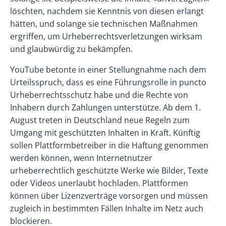
löschten, nachdem sie Kenntnis von diesen erlangt
hätten, und solange sie technischen Maßnahmen
ergriffen, um Urheberrechtsverletzungen wirksam
und glaubwürdig zu bekämpfen.
YouTube betonte in einer Stellungnahme nach dem
Urteilsspruch, dass es eine Führungsrolle in puncto
Urheberrechtsschutz habe und die Rechte von
Inhabern durch Zahlungen unterstütze. Ab dem 1.
August treten in Deutschland neue Regeln zum
Umgang mit geschützten Inhalten in Kraft. Künftig
sollen Plattformbetreiber in die Haftung genommen
werden können, wenn Internetnutzer
urheberrechtlich geschützte Werke wie Bilder, Texte
oder Videos unerlaubt hochladen. Plattformen
können über Lizenzverträge vorsorgen und müssen
zugleich in bestimmten Fällen Inhalte im Netz auch
blockieren.