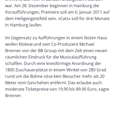
war. Am 28. Dezember beginnen in Hamburg die
Voraufführungen, Premiere soll am 6. Januar 2011 auf
dem Heiligengeistfeld sein. «Cats» soll für drei Monate
in Hamburg laufen.
Im Gegensatz zu Aufführungen in einem festen Haus
wollen Klokow und sein Co-Produzent Michael
Brenner von der BB Group mit dem Zelt einen neuen
räumlichen Eindruck für die Musicalaufführung
schaffen. Durch eine kreisförmige Anordnung der
1800 Zuschauerplätze in einem Winkel von 280 Grad
rund um die Bühne sitze kein Besucher mehr als 20
Meter vom Geschehen entfernt. Das erlaube auch
moderate Ticketpreise von 19,90 bis 89,90 Euro, sagte
Brenner.