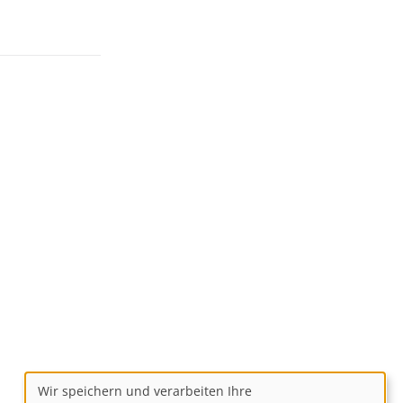
Wir speichern und verarbeiten Ihre