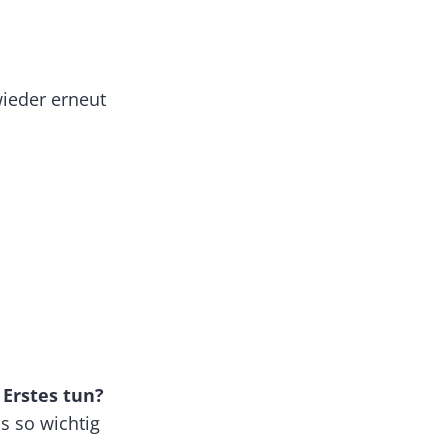
wieder erneut
Erstes tun?
s so wichtig