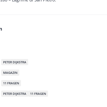
n
M
PETER DIJKSTRA
MAGAZIN
11 FRAGEN
PETER DIJKSTRA
11 FRAGEN