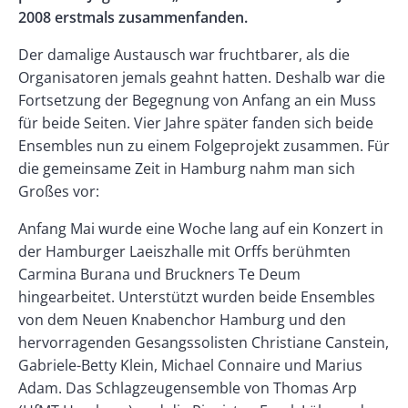
2008 erstmals zusammenfanden.
Der damalige Austausch war fruchtbarer, als die
Organisatoren jemals geahnt hatten. Deshalb war die
Fortsetzung der Begegnung von Anfang an ein Muss
für beide Seiten. Vier Jahre später fanden sich beide
Ensembles nun zu einem Folgeprojekt zusammen. Für
die gemeinsame Zeit in Hamburg nahm man sich
Großes vor:
Anfang Mai wurde eine Woche lang auf ein Konzert in
der Hamburger Laeiszhalle mit Orffs berühmten
Carmina Burana und Bruckners Te Deum
hingearbeitet. Unterstützt wurden beide Ensembles
von dem Neuen Knabenchor Hamburg und den
hervorragenden Gesangssolisten Christiane Canstein,
Gabriele-Betty Klein, Michael Connaire und Marius
Adam. Das Schlagzeugensemble von Thomas Arp