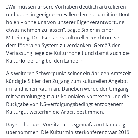
„Wir müssen unsere Vorhaben deutlich artikulieren
und dabei in geeigneten Fällen den Bund mit ins Boot
holen – ohne uns von unserer Eigenverantwortung
etwas nehmen zu lassen“, sagte Sibler in einer
Mitteilung. Deutschlands kultureller Reichtum sei
dem föderalen System zu verdanken. Gemäß der
Verfassung liege die Kulturhoheit und damit auch die
Kulturförderung bei den Ländern.
Als weiteren Schwerpunkt seiner einjährigen Amtszeit
kündigte Sibler den Zugang zum kulturellen Angebot
im ländlichen Raum an. Daneben werde der Umgang
mit Sammlungsgut aus kolonialen Kontexten und die
Rückgabe von NS-verfolgungsbedingt entzogenem
Kulturgut weiterhin die Arbeit bestimmen.
Bayern hat den Vorsitz turnusgemäß von Hamburg
übernommen. Die Kulturministerkonferenz war 2019