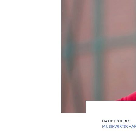
HAUPTRUBRIK
MUSIKWIRTSCHAF