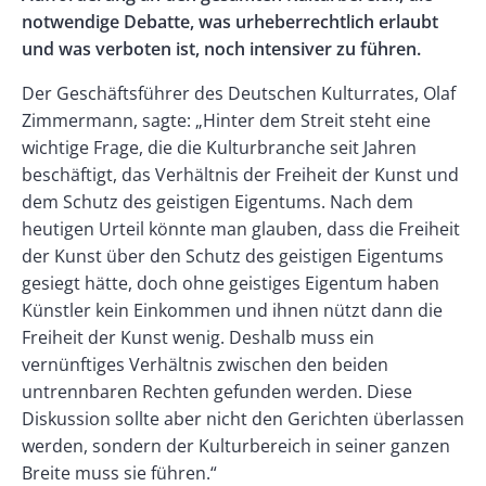
notwendige Debatte, was urheberrechtlich erlaubt
und was verboten ist, noch intensiver zu führen.
Der Geschäftsführer des Deutschen Kulturrates, Olaf
Zimmermann, sagte: „Hinter dem Streit steht eine
wichtige Frage, die die Kulturbranche seit Jahren
beschäftigt, das Verhältnis der Freiheit der Kunst und
dem Schutz des geistigen Eigentums. Nach dem
heutigen Urteil könnte man glauben, dass die Freiheit
der Kunst über den Schutz des geistigen Eigentums
gesiegt hätte, doch ohne geistiges Eigentum haben
Künstler kein Einkommen und ihnen nützt dann die
Freiheit der Kunst wenig. Deshalb muss ein
vernünftiges Verhältnis zwischen den beiden
untrennbaren Rechten gefunden werden. Diese
Diskussion sollte aber nicht den Gerichten überlassen
werden, sondern der Kulturbereich in seiner ganzen
Breite muss sie führen.“