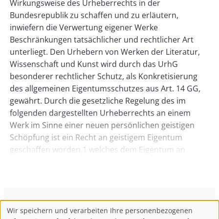
ConBrio Kulturmedienhaus
AGB
Datenschutz
Wir speichern und verarbeiten Ihre personenbezogenen