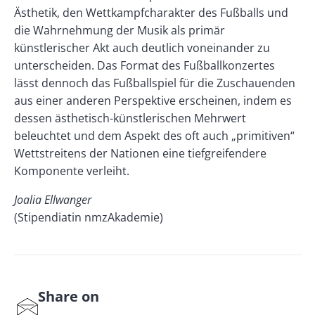
Ästhetik, den Wettkampfcharakter des Fußballs und
die Wahrnehmung der Musik als primär
künstlerischer Akt auch deutlich voneinander zu
unterscheiden. Das Format des Fußballkonzertes
lässt dennoch das Fußballspiel für die Zuschauenden
aus einer anderen Perspektive erscheinen, indem es
dessen ästhetisch-künstlerischen Mehrwert
beleuchtet und dem Aspekt des oft auch „primitiven“
Wettstreitens der Nationen eine tiefgreifendere
Komponente verleiht.
Joalia Ellwanger
(Stipendiatin nmzAkademie)
Share on
S