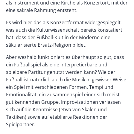
als Instrument und eine Kirche als Konzertort, mit der
eine sakrale Rahmung entsteht.
Es wird hier das als Konzertformat widergespiegelt,
was auch die Kulturwissenschaft bereits konstatiert
hat: dass der Fußball-Kult in der Moderne eine
säkularisierte Ersatz-Religion bildet.
Aber weshalb funktioniert es überhaupt so gut, dass
ein Fußballspiel als eine interpretierbare und
spielbare Partitur genutzt werden kann? Wie der
Fußball ist natürlich auch die Musik in gewisser Weise
ein Spiel mit verschiedenen Formen, Tempi und
Emotionalität, ein Zusammenspiel einer sich meist
gut kennenden Gruppe. Improvisationen verlassen
sich auf die Kenntnisse (etwa von Skalen und
Taktiken) sowie auf etablierte Reaktionen der
Spielpartner.