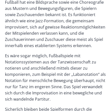
Fußball hat eine Bildsprache sowie eine Choreografie
aus Mustern und Bewegungsfiguren, die Spielern
sowie Zuschauenden bekannt ist. Es funktioniert
ähnlich wie eine Jazz-Formation, die gemeinsam
improvisiert, sich auf gewisse Reaktionsmöglichkeiten
der Mitspielenden verlassen kann, und die
Zuschauerinnen und Zuschauer diese meist als Spiel
innerhalb eines etablierten Systems erkennen.
Es wäre sogar möglich, Fußballspiele mit
Notationssystemen aus der Tanzwissenschaft zu
notieren und anschließend mittels dieser zu
komponieren, zum Beispiel mit der „Labanotation“ als
Notation für menschliche Bewegung überhaupt, nicht
nur für Tanz im engeren Sinne. Das Spiel verwandelt
sich durch die Improvisation in eine bewegliche und
sich wandelnde Partitur.
Sicherlich bleiben beide Spielformen durch die