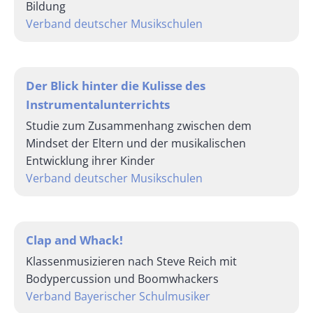
Bildung
Verband deutscher Musikschulen
Der Blick hinter die Kulisse des
Instrumentalunterrichts
Studie zum Zusammenhang zwischen dem
Mindset der Eltern und der musikalischen
Entwicklung ihrer Kinder
Verband deutscher Musikschulen
Clap and Whack!
Klassenmusizieren nach Steve Reich mit
Bodypercussion und Boomwhackers
Verband Bayerischer Schulmusiker