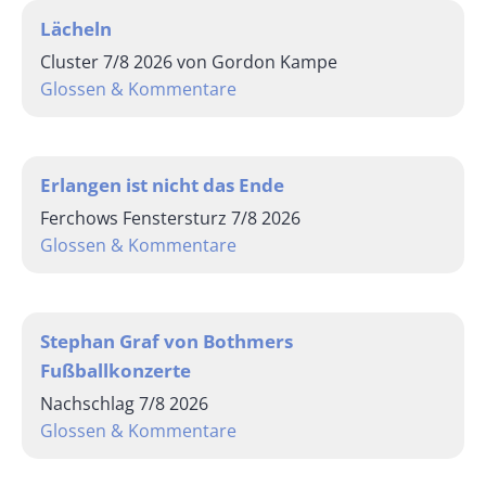
Lächeln
Cluster 7/8 2026 von Gordon Kampe
Glossen & Kommentare
Erlangen ist nicht das Ende
Ferchows Fenstersturz 7/8 2026
Glossen & Kommentare
Stephan Graf von Bothmers
Fußballkonzerte
Nachschlag 7/8 2026
Glossen & Kommentare