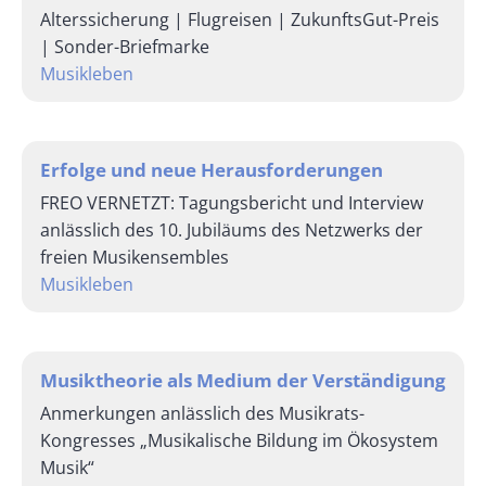
Alterssicherung | Flugreisen | ZukunftsGut-Preis
| Sonder-Briefmarke
Musikleben
Erfolge und neue Herausforderungen
FREO VERNETZT: Tagungsbericht und Interview
anlässlich des 10. Jubiläums des Netzwerks der
freien Musikensembles
Musikleben
Musiktheorie als Medium der Verständigung
Anmerkungen anlässlich des Musikrats-
Kongresses „Musikalische Bildung im Ökosystem
Musik“