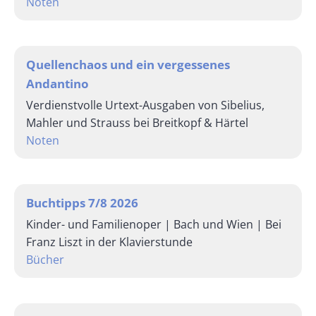
Noten
Quellenchaos und ein vergessenes
Andantino
Verdienstvolle Urtext-Ausgaben von Sibelius,
Mahler und Strauss bei Breitkopf & Härtel
Noten
Buchtipps 7/8 2026
Kinder- und Familienoper | Bach und Wien | Bei
Franz Liszt in der Klavierstunde
Bücher