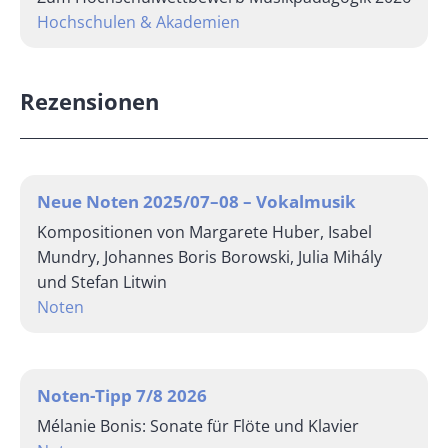
Hochschulen & Akademien
Rezensionen
Neue Noten 2025/07–08 – Vokalmusik
Kompositionen von Margarete Huber, Isabel
Mundry, Johannes Boris Borowski, Julia Mihály
und Stefan Litwin
Noten
Noten-Tipp 7/8 2026
Mélanie Bonis: Sonate für Flöte und Klavier