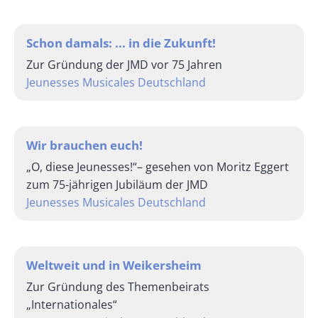
Schon damals: ... in die Zukunft!
Zur Gründung der JMD vor 75 Jahren
Jeunesses Musicales Deutschland
Wir brauchen euch!
„O, diese Jeunesses!“– gesehen von Moritz Eggert
zum 75-jährigen Jubiläum der JMD
Jeunesses Musicales Deutschland
Weltweit und in Weikersheim
Zur Gründung des Themenbeirats
„Internationales“