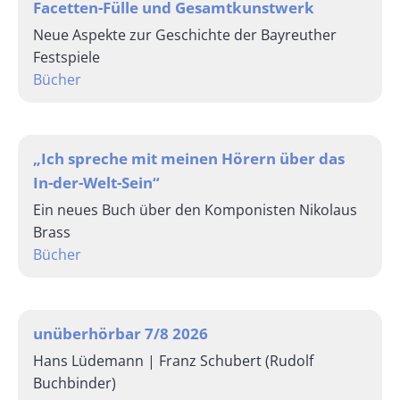
Facetten-Fülle und Gesamtkunstwerk
Neue Aspekte zur Geschichte der Bayreuther
Festspiele
Bücher
„Ich spreche mit meinen Hörern über das
In-der-Welt-Sein“
Ein neues Buch über den Komponisten Nikolaus
Brass
Bücher
unüberhörbar 7/8 2026
Hans Lüdemann | Franz Schubert (Rudolf
Buchbinder)