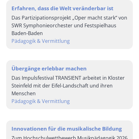
Erfahren, dass die Welt veränderbar ist
Das Partizipationsprojekt „Oper macht stark“ von
SWR Symphonieorchester und Festspielhaus
Baden-Baden
Pädagogik & Vermittlung
Übergänge erlebbar machen
Das Impulsfestival TRANSIENT arbeitet in Kloster
Steinfeld mit der Eifel-Landschaft und ihren
Menschen
Pädagogik & Vermittlung
Innovationen für die musikalische Bildung
Zum Hochschulwettbewerb Musikpädagogik 2026