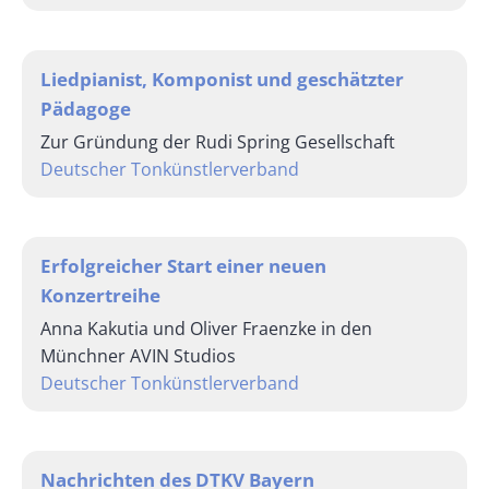
Liedpianist, Komponist und geschätzter
Pädagoge
Zur Gründung der Rudi Spring Gesellschaft
Deutscher Tonkünstlerverband
Erfolgreicher Start einer neuen
Konzertreihe
Anna Kakutia und Oliver Fraenzke in den
Münchner AVIN Studios
Deutscher Tonkünstlerverband
Nachrichten des DTKV Bayern