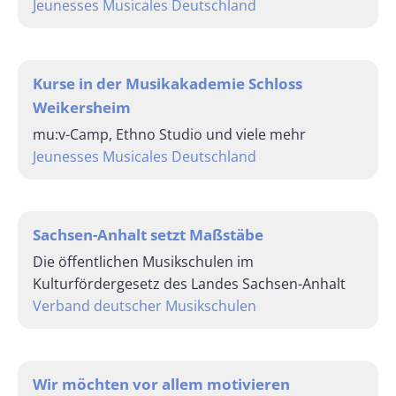
Jeunesses Musicales Deutschland
Kurse in der Musikakademie Schloss
Weikersheim
mu:v-Camp, Ethno Studio und viele mehr
Jeunesses Musicales Deutschland
Sachsen-Anhalt setzt Maßstäbe
Die öffentlichen Musikschulen im
Kulturfördergesetz des Landes Sachsen-Anhalt
Verband deutscher Musikschulen
Wir möchten vor allem motivieren