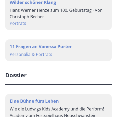
Wilder schöner Klang
Hans Werner Henze zum 100. Geburtstag · Von
Christoph Becher
Porträts
11 Fragen an Vanessa Porter
Personalia & Porträts
Dossier
Eine Bühne fürs Leben
Wie die Ludwigs Kids Academy und die Perform!
Academy am Festspielhaus Neuschwanstein