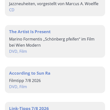
Jazzneuheiten, vorgestellt von Marcus A. Woelfle
CD
The Artist Is Present
Marino Formentis „Schönberg pfeifen“ im Film
bei Wien Modern
DVD, Film
According to Sun Ra
Filmtipp 7/8 2026
DVD, Film
Link-Tipps 7/8 2026