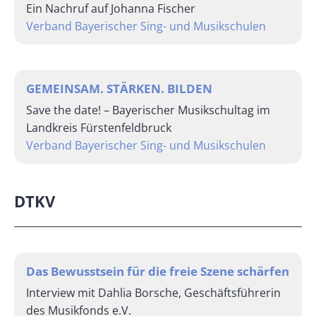
Ein Nachruf auf Johanna Fischer
Verband Bayerischer Sing- und Musikschulen
GEMEINSAM. STÄRKEN. BILDEN
Save the date! – Bayerischer Musikschultag im
Landkreis Fürstenfeldbruck
Verband Bayerischer Sing- und Musikschulen
DTKV
Das Bewusstsein für die freie Szene schärfen
Interview mit Dahlia Borsche, Geschäftsführerin
des Musikfonds e.V.