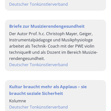
Deutscher Tonkünstlerverband
Briefe zur Musizierendengesundheit
Der Autor Prof. h.c. Christoph Mayer, Geiger,
Instrumentalpädagoge und Musikphysiologe
arbeitet als Technik- Coach mit der PWE violin
technique® und als Dozent im Bereich Musizie­
rendengesundheit.
Deutscher Tonkünstlerverband
Kultur braucht mehr als Applaus – sie
braucht soziale Sicherheit
Kolumne
Deutscher Tonkünstlerverband