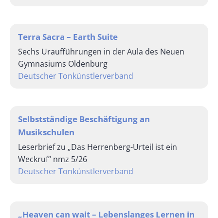
Terra Sacra – Earth Suite
Sechs Uraufführungen in der Aula des Neuen
Gymnasiums Oldenburg
Deutscher Tonkünstlerverband
Selbstständige Beschäftigung an
Musikschulen
Leserbrief zu „Das Herrenberg-Urteil ist ein
Weckruf“ nmz 5/26
Deutscher Tonkünstlerverband
„Heaven can wait – Lebenslanges Lernen in