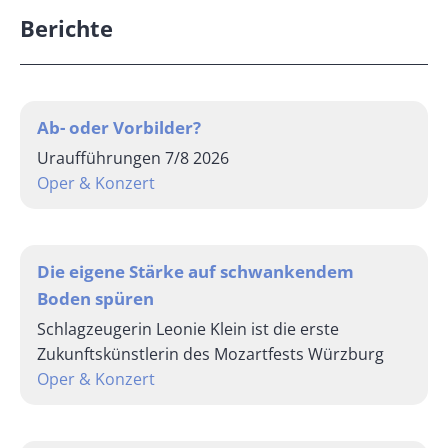
Berichte
Ab- oder Vorbilder?
Uraufführungen 7/8 2026
Oper & Konzert
Die eigene Stärke auf schwankendem
Boden spüren
Schlagzeugerin Leonie Klein ist die erste
Zukunftskünstlerin des Mozartfests Würzburg
Oper & Konzert