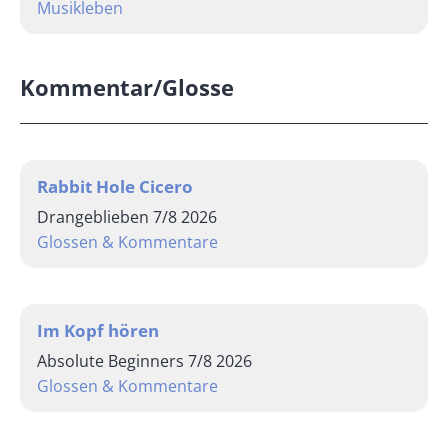
Musikleben
Kommentar/Glosse
Rabbit Hole Cicero
Drangeblieben 7/8 2026
Glossen & Kommentare
Im Kopf hören
Absolute Beginners 7/8 2026
Glossen & Kommentare