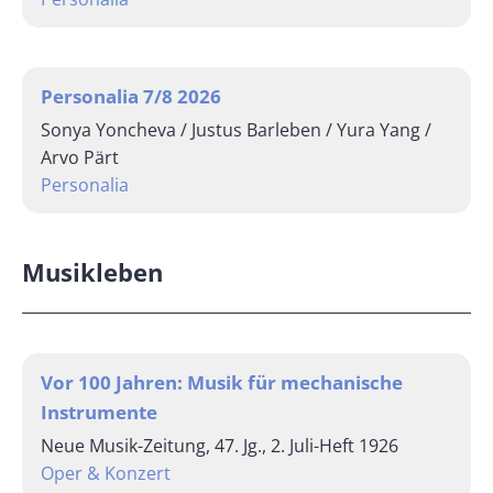
Personalia 7/8 2026
Sonya Yoncheva / Justus Barleben / Yura Yang /
Arvo Pärt
Personalia
Musikleben
Vor 100 Jahren: Musik für mechanische
Instrumente
Neue Musik-Zeitung, 47. Jg., 2. Juli-Heft 1926
Oper & Konzert