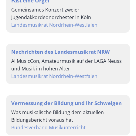
Fast eine Orgel
Gemeinsames Konzert zweier
Jugendakkordeonorchester in Köln
Landesmusikrat Nordrhein-Westfalen
Nachrichten des Landesmusikrat NRW
AI MusicCon, Amateurmusik auf der LAGA Neuss
und Musik im hohen Alter
Landesmusikrat Nordrhein-Westfalen
Vermessung der Bildung und ihr Schweigen
Was musikalische Bildung dem aktuellen
Bildungsbericht voraus hat
Bundesverband Musikunterricht