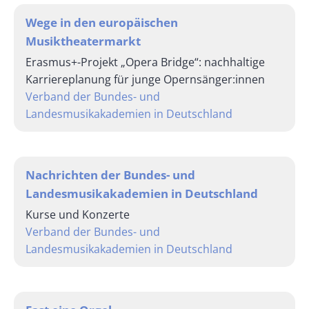
Wege in den europäischen
Musiktheatermarkt
Erasmus+-Projekt „Opera Bridge“: nachhaltige
Karriereplanung für junge Opernsänger:innen
Verband der Bundes- und
Landesmusikakademien in Deutschland
Nachrichten der Bundes- und
Landesmusikakademien in Deutschland
Kurse und Konzerte
Verband der Bundes- und
Landesmusikakademien in Deutschland