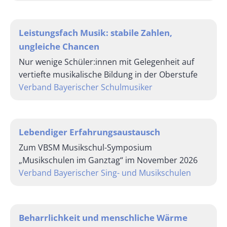
Leistungsfach Musik: stabile Zahlen,
ungleiche Chancen
Nur wenige Schüler:innen mit Gelegenheit auf
vertiefte musikalische Bildung in der Oberstufe
Verband Bayerischer Schulmusiker
Lebendiger Erfahrungsaustausch
Zum VBSM Musikschul-Symposium
„Musikschulen im Ganztag“ im November 2026
Verband Bayerischer Sing- und Musikschulen
Beharrlichkeit und menschliche Wärme