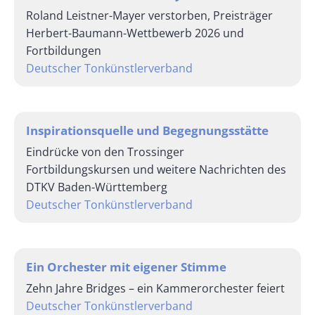
Roland Leistner-Mayer verstorben, Preisträger
Herbert-Baumann-Wettbewerb 2026 und
Fortbildungen
Deutscher Tonkünstlerverband
Inspirationsquelle und Begegnungsstätte
Eindrücke von den Trossinger
Fortbildungskursen und weitere Nachrichten des
DTKV Baden-Württemberg
Deutscher Tonkünstlerverband
Ein Orchester mit eigener Stimme
Zehn Jahre Bridges – ein Kammerorchester feiert
Deutscher Tonkünstlerverband