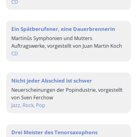
CD
Ein Spätberufener, eine Dauerbrennerin
Martinůs Symphonien und Mutters
Auftragswerke, vorgestellt von Juan Martin Koch
CD
Nicht jeder Abschied ist schwer
Neuerscheinungen der Popindustrie, vorgestellt
von Sven Ferchow
Jazz, Rock, Pop
Drei Meister des Tenorsaxophons