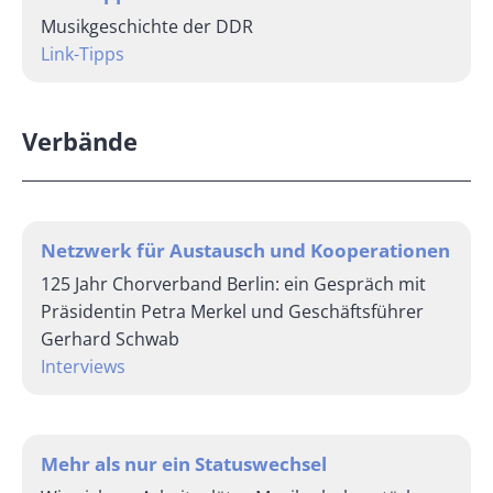
Musikgeschichte der DDR
Link-Tipps
Verbände
Netzwerk für Austausch und Kooperationen
125 Jahr Chorverband Berlin: ein Gespräch mit
Präsidentin Petra Merkel und Geschäftsführer
Gerhard Schwab
Interviews
Mehr als nur ein Statuswechsel