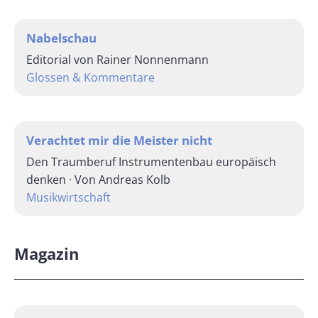
Nabelschau
Editorial von Rainer Nonnenmann
Glossen & Kommentare
Verachtet mir die Meister nicht
Den Traumberuf Instrumentenbau europäisch
denken · Von Andreas Kolb
Musikwirtschaft
Magazin