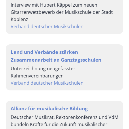
Interview mit Hubert Käppel zum neuen
Gitarrenwettbewerb der Musikschule der Stadt
Koblenz
Verband deutscher Musikschulen
Land und Verbände stärken
Zusammenarbeit an Ganz­tagsschulen
Unterzeichnung neugefasster
Rahmenvereinbarungen
Verband deutscher Musikschulen
Allianz für musikalische Bildung
Deutscher Musikrat, Rektorenkonferenz und VdM
bündeln Kräfte für die Zukunft musikalischer