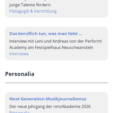
junge Talente fördern
Pädagogik & Vermittlung
Das beruflich tun, was man liebt …
Interview mit Leni und Andreas von der Perform!
Academy am Festspielhaus Neuschwanstein
Interviews
Personalia
Next Generation Musikjournalismus
Der neue Jahrgang der nmzAkademie 2026
Personalia