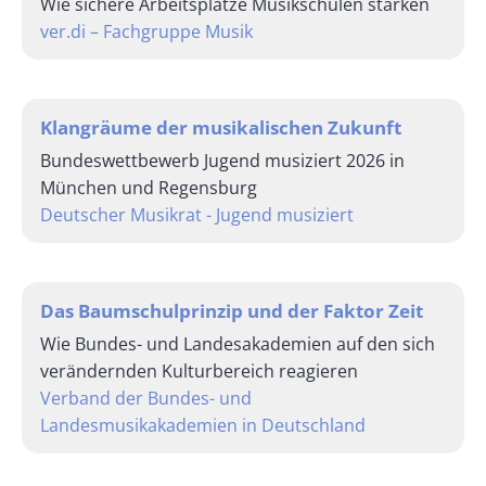
Wie sichere Arbeitsplätze Musikschulen stärken
ver.di – Fachgruppe Musik
Klangräume der musikalischen Zukunft
Bundeswettbewerb Jugend musiziert 2026 in
München und Regensburg
Deutscher Musikrat - Jugend musiziert
Das Baumschulprinzip und der Faktor Zeit
Wie Bundes- und Landesakademien auf den sich
verändernden Kulturbereich reagieren
Verband der Bundes- und
Landesmusikakademien in Deutschland