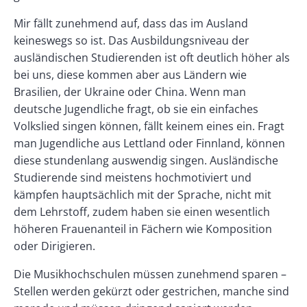
Mir fällt zunehmend auf, dass das im Ausland
keineswegs so ist. Das Ausbildungsniveau der
ausländischen Studierenden ist oft deutlich höher als
bei uns, diese kommen aber aus Ländern wie
Brasilien, der Ukraine oder China. Wenn man
deutsche Jugendliche fragt, ob sie ein einfaches
Volkslied singen können, fällt keinem eines ein. Fragt
man Jugendliche aus Lettland oder Finnland, können
diese stundenlang auswendig singen. Ausländische
Studierende sind meistens hochmotiviert und
kämpfen hauptsächlich mit der Sprache, nicht mit
dem Lehrstoff, zudem haben sie einen wesentlich
höheren Frauenanteil in Fächern wie Komposition
oder Dirigieren.
Die Musikhochschulen müssen zunehmend sparen –
Stellen werden gekürzt oder gestrichen, manche sind