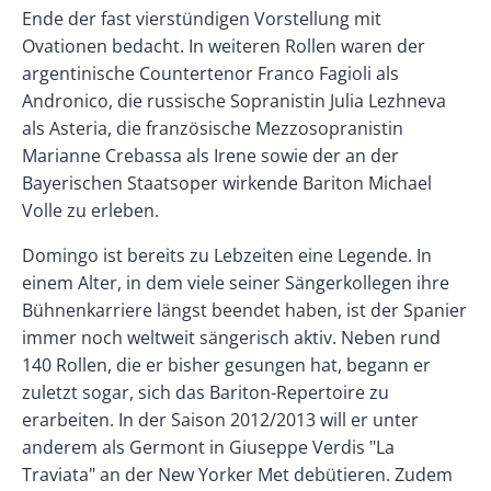
Ende der fast vierstündigen Vorstellung mit
Ovationen bedacht. In weiteren Rollen waren der
argentinische Countertenor Franco Fagioli als
Andronico, die russische Sopranistin Julia Lezhneva
als Asteria, die französische Mezzosopranistin
Marianne Crebassa als Irene sowie der an der
Bayerischen Staatsoper wirkende Bariton Michael
Volle zu erleben.
Domingo ist bereits zu Lebzeiten eine Legende. In
einem Alter, in dem viele seiner Sängerkollegen ihre
Bühnenkarriere längst beendet haben, ist der Spanier
immer noch weltweit sängerisch aktiv. Neben rund
140 Rollen, die er bisher gesungen hat, begann er
zuletzt sogar, sich das Bariton-Repertoire zu
erarbeiten. In der Saison 2012/2013 will er unter
anderem als Germont in Giuseppe Verdis "La
Traviata" an der New Yorker Met debütieren. Zudem