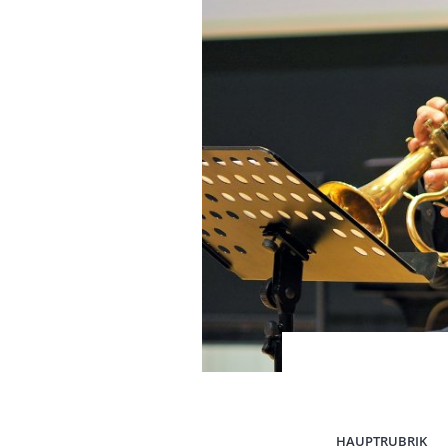
HAUPTRUBRIK