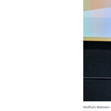
Wolfram Weimers «