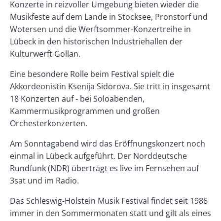
Konzerte in reizvoller Umgebung bieten wieder die
Musikfeste auf dem Lande in Stocksee, Pronstorf und
Wotersen und die Werftsommer-Konzertreihe in
Lübeck in den historischen Industriehallen der
Kulturwerft Gollan.
Eine besondere Rolle beim Festival spielt die
Akkordeonistin Ksenija Sidorova. Sie tritt in insgesamt
18 Konzerten auf - bei Soloabenden,
Kammermusikprogrammen und großen
Orchesterkonzerten.
Am Sonntagabend wird das Eröffnungskonzert noch
einmal in Lübeck aufgeführt. Der Norddeutsche
Rundfunk (NDR) überträgt es live im Fernsehen auf
3sat und im Radio.
Das Schleswig-Holstein Musik Festival findet seit 1986
immer in den Sommermonaten statt und gilt als eines