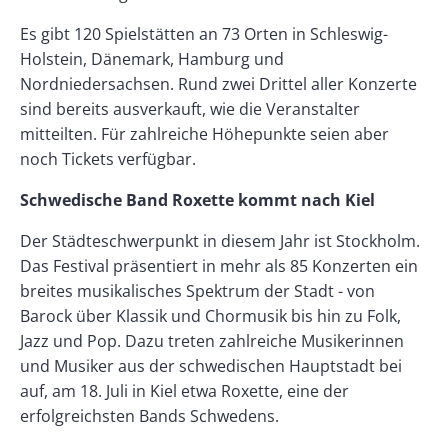
Es gibt 120 Spielstätten an 73 Orten in Schleswig-
Holstein, Dänemark, Hamburg und
Nordniedersachsen. Rund zwei Drittel aller Konzerte
sind bereits ausverkauft, wie die Veranstalter
mitteilten. Für zahlreiche Höhepunkte seien aber
noch Tickets verfügbar.
Schwedische Band Roxette kommt nach Kiel
Der Städteschwerpunkt in diesem Jahr ist Stockholm.
Das Festival präsentiert in mehr als 85 Konzerten ein
breites musikalisches Spektrum der Stadt - von
Barock über Klassik und Chormusik bis hin zu Folk,
Jazz und Pop. Dazu treten zahlreiche Musikerinnen
und Musiker aus der schwedischen Hauptstadt bei
auf, am 18. Juli in Kiel etwa Roxette, eine der
erfolgreichsten Bands Schwedens.