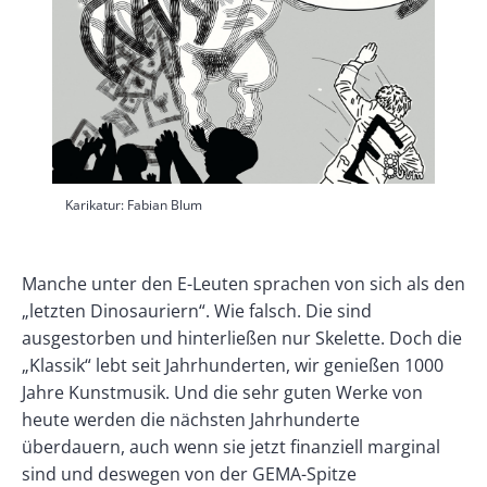
Karikatur: Fabian Blum
Text
Manche unter den E-Leuten sprachen von sich als den
„letzten Dinosauriern“. Wie falsch. Die sind
ausgestorben und hinterließen nur Skelette. Doch die
„Klassik“ lebt seit Jahrhunderten, wir genießen 1000
Jahre Kunstmusik. Und die sehr guten Werke von
heute werden die nächsten Jahrhunderte
überdauern, auch wenn sie jetzt finanziell marginal
sind und deswegen von der GEMA-Spitze