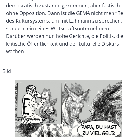
demokratisch zustande gekommen, aber faktisch
ohne Opposition. Dann ist die GEMA nicht mehr Teil
des Kultursystems, um mit Luhmann zu sprechen,
sondern ein reines Wirtschaftsunternehmen.
Darüber werden nun hohe Gerichte, die Politik, die
kritische Öffentlichkeit und der kulturelle Diskurs
wachen.
Bild