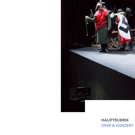
HAUPTRUBRIK
OPER & KONZERT