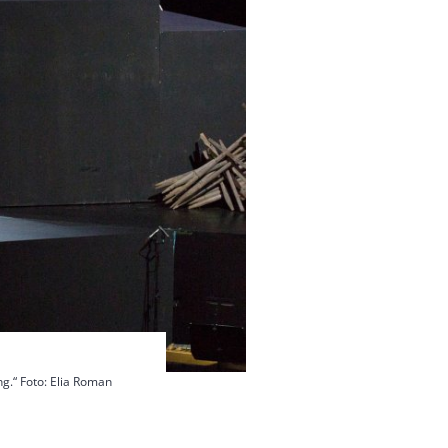
ng.“ Foto: Elia Roman