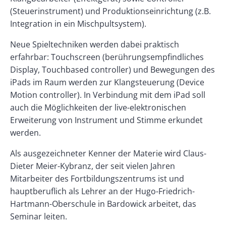
(Steuerinstrument) und Produktionseinrichtung (z.B.
Integration in ein Mischpultsystem).
Neue Spieltechniken werden dabei praktisch
erfahrbar: Touchscreen (berührungsempfindliches
Display, Touchbased controller) und Bewegungen des
iPads im Raum werden zur Klangsteuerung (Device
Motion controller). In Verbindung mit dem iPad soll
auch die Möglichkeiten der live-elektronischen
Erweiterung von Instrument und Stimme erkundet
werden.
Als ausgezeichneter Kenner der Materie wird Claus-
Dieter Meier-Kybranz, der seit vielen Jahren
Mitarbeiter des Fortbildungszentrums ist und
hauptberuflich als Lehrer an der Hugo-Friedrich-
Hartmann-Oberschule in Bardowick arbeitet, das
Seminar leiten.