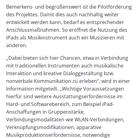
Bemerkens- und begrüßenswert ist die Pilotförderung
des Projektes. Damit dies auch nachhaltig weiter
entwickelt werden kann, bedarf es entsprechender
Anschlussmaßnahmen. So eröffnet die Nutzung des
iPads als Musikinstrument auch ein Musizieren mit
anderen.
„Dabei bieten sich hier Chancen, etwa in Verbindung
mit traditionellen Instrumenten auch musikalische
Interaktion und kreative Dialoggestaltung bzw.
nonverbale Kommunikation zu erleben“, wird in einer
Information mitgeteilt. „Wichtige Voraussetzungen
hierfür sind weitere Ausstattungserfordernisse im
Hard- und Softwarebereich, zum Beispiel iPad-
Anschaffungen in Gruppenstärke,
Verbindungsmodalitäten wie WLAN-Verbindungen,
Verknüpfungsmodifikationen, apparative
Musikproduktionserfordernisse, notwendige