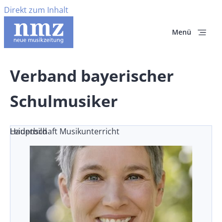
Direkt zum Inhalt
Menü
Verband bayerischer
Schulmusiker
Leidenschaft Musikunterricht
Hauptbild