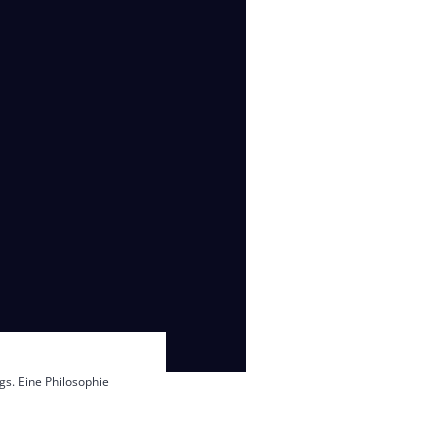
s. Eine Philosophie