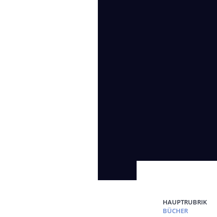
HAUPTRUBRIK
BÜCHER