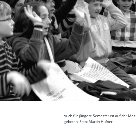
Auch für jüngere Semester ist auf der Mes
geboten. Foto: Martin Hufner