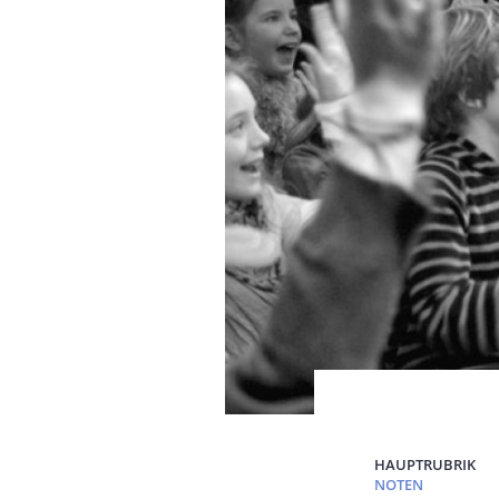
HAUPTRUBRIK
NOTEN