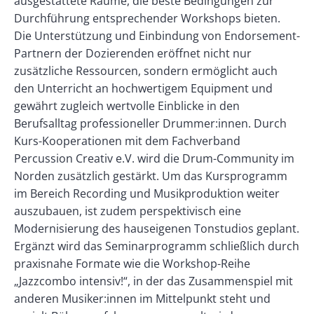
ausgestattete Räume, die beste Bedingungen zur
Durchführung entsprechender Workshops bieten.
Die Unterstützung und Einbindung von Endorsement-
Partnern der Dozierenden eröffnet nicht nur
zusätzliche Ressourcen, sondern ermöglicht auch
den Unterricht an hochwertigem Equipment und
gewährt zugleich wertvolle Einblicke in den
Berufsalltag professioneller Drummer:innen. Durch
Kurs-Kooperationen mit dem Fachverband
Percussion Creativ e.V. wird die Drum-Community im
Norden zusätzlich gestärkt. Um das Kursprogramm
im Bereich Recording und Musikproduktion weiter
auszubauen, ist zudem perspektivisch eine
Modernisierung des hauseigenen Tonstudios geplant.
Ergänzt wird das Seminarprogramm schließlich durch
praxisnahe Formate wie die Workshop-Reihe
„Jazzcombo intensiv!“, in der das Zusammenspiel mit
anderen Musiker:innen im Mittelpunkt steht und