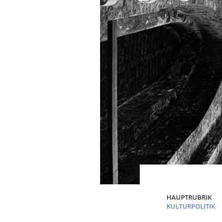
HAUPTRUBRIK
KULTURPOLITIK