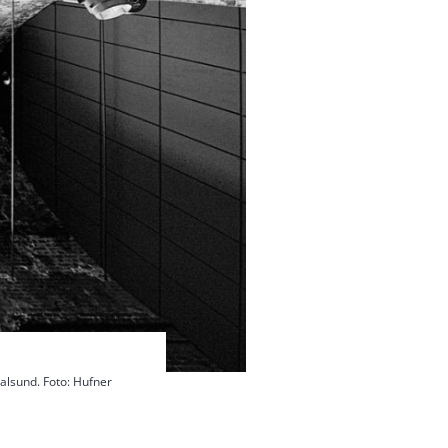
alsund. Foto: Hufner