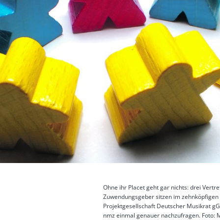
Ohne ihr Placet geht gar nichts: drei Vertre
Zuwendungsgeber sitzen im zehnköpfigen A
Projektgesellschaft Deutscher Musikrat g
nmz einmal genauer nachzufragen. Foto: 