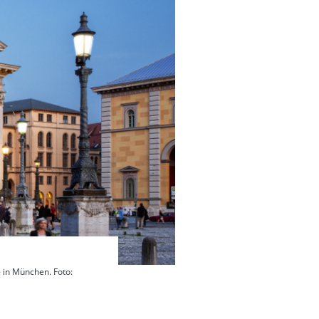
» in München. Foto: