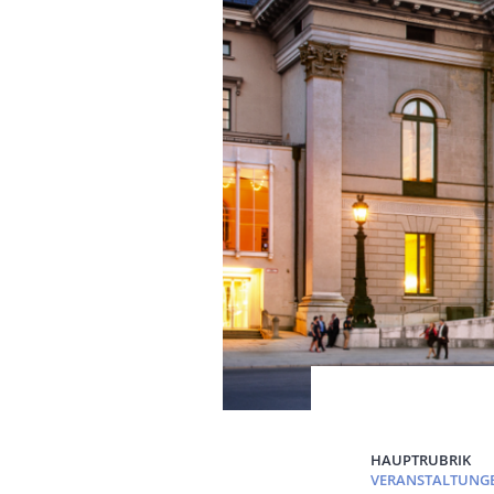
HAUPTRUBRIK
VERANSTALTUNG