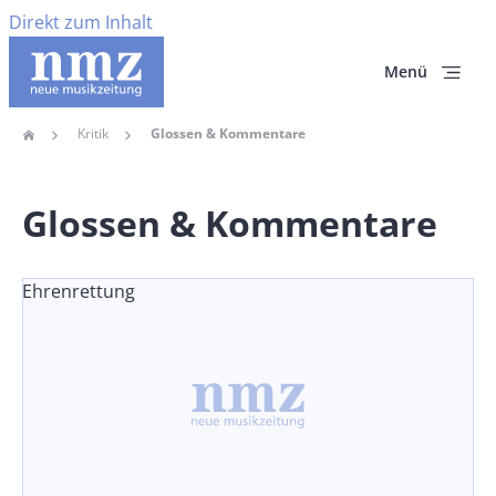
Direkt zum Inhalt
Menü
Kritik
Glossen & Kommentare
Home
Pfadnavigation
Glossen & Kommentare
Ehrenrettung