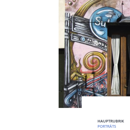
HAUPTRUBRIK
PORTRÄTS