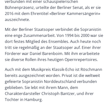
verbunden mit einer schauspielerischen
Bühnenpräsenz, urteilte der Berliner Senat, als er sie
2016 mit dem Ehrentitel «Berliner Kammersängerin»
auszeichnete.
Mit der Berliner Staatsoper verbindet die Sopranistin
eine enge Zusammenarbeit. Von 1994 bis 2000 war sie
dort festes Mitglied des Ensembles. Auch heute noch
tritt sie regelmäßig an der Staatsoper auf. Einer ihrer
Förderer war Daniel Barenboim. Mit ihm erarbeitete
sie diverse Rollen ihres heutigen Opernrepertoires.
Auch mit dem Musikpreis Klassik-Echo ist Röschmann
bereits ausgezeichnet worden. Privat ist die weltweit
gefeierte Sopranistin Norddeutschland verbunden
geblieben. Sie lebt mit ihrem Mann, dem
Charakterdarsteller Christoph Bantzer, und ihrer
Tochter in Hamburg.