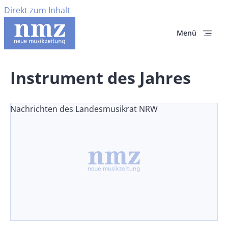
Direkt zum Inhalt
Menü
Instrument des Jahres
Nachrichten des Landesmusikrat NRW