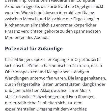
dessen Improvisationen wiederum im Computer
Aktionen triggerte, die zurück auf die Orgel geschickt
wurden. Wie sich bei diesem interaktiven Dialog
zwischen Mensch und Maschine der Orgelklang im
Kirchenraum allmählich zu enormer körperlicher
Präsenz verdichtete, gehörte zu den spannendsten
Momenten des Abends.
Potenzial für Zukünfige
Clair M Singers spezieller Zugang zur Orgel äußerte
sich abschließend in harmonischen Texturen, deren
Obertonspektren und Klangfarben ständigen
Wandlungen unterworfen waren. Die lang gehaltenen,
durch festgestellte Tasten unterstützten Klangbänder
und gemächlichen Akkordwechsel ihrer Musik
steckten voller Schwebungen und Eintrübungen,
deren zahlreiche Feinheiten sich u.a. dem
experimentellen Umgang mit dem Anschlag