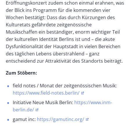
Eröffnungskonzert zudem schon einmal erahnen, was
der Blick ins Programm für die kommenden vier
Wochen bestätigt: Dass das durch Kürzungen des
Kulturetats gefährdete zeitgenössische
Musikschaffen ein beständiger, enorm wichtiger Teil
der kulturellen Identität Berlins ist und – die akute
Dysfunktionalität der Hauptstadt in vielen Bereichen
des täglichen Lebens überstrahlend – ganz
entscheidend zur Attraktivität des Standorts beiträgt.
Zum Stöbern:
field notes / Monat der zeitgenössischen Musik:
https://www.field-notes.berlin/
Initiative Neue Musik Berlin:
https://www.inm-
berlin.de/
gamut inc:
https://gamutinc.org/