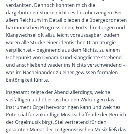
verdankten. Dennoch konnten mich die
dargebotenen Stücke nicht restlos überzeugen: Bei
allem Reichtum im Detail blieben die übergeordneten
harmonischen Progressionen, Fortschreitungen und
Klangwechsel oft allzu leicht voraussagbar; zudem
waren alle Stücke einer identischen Dramaturgie
verpflichtet – beginnend aus dem Nichts, zu einem
Höhepunkt von Dynamik und Klangdichte strebend
und anschließend wieder ins Nichts verschwindend –,
was im Nacheinander zu einer gewissen formalen
Eintönigkeit führte.
Insgesamt zeigte der Abend allerdings, welche
vielfältigen und überraschenden Wirkungen das
Instrument Orgel hervorbringen kann und welches
Potenzial für zukünftige Musikschaffende der Bereich
der Orgelmusik birgt. Stellvertretend für den
gesamten Monat der zeitgenössischen Musik ließ das