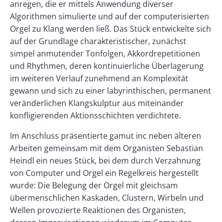
anregen, die er mittels Anwendung diverser
Algorithmen simulierte und auf der computerisierten
Orgel zu Klang werden ließ. Das Stück entwickelte sich
auf der Grundlage charakteristischer, zunächst
simpel anmutender Tonfolgen, Akkordrepetitionen
und Rhythmen, deren kontinuierliche Überlagerung
im weiteren Verlauf zunehmend an Komplexität
gewann und sich zu einer labyrinthischen, permanent
veränderlichen Klangskulptur aus miteinander
konfligierenden Aktionsschichten verdichtete.
Im Anschluss präsentierte gamut inc neben älteren
Arbeiten gemeinsam mit dem Organisten Sebastian
Heindl ein neues Stück, bei dem durch Verzahnung
von Computer und Orgel ein Regelkreis hergestellt
wurde: Die Belegung der Orgel mit gleichsam
übermenschlichen Kaskaden, Clustern, Wirbeln und
Wellen provozierte Reaktionen des Organisten,