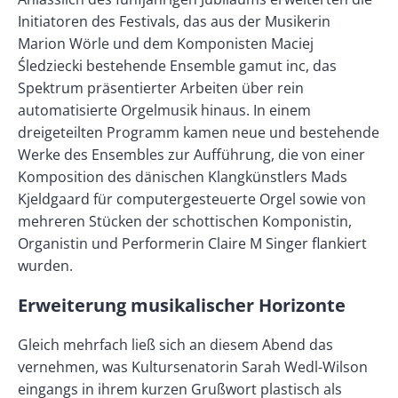
Initiatoren des Festivals, das aus der Musikerin
Marion Wörle und dem Komponisten Maciej
Śledziecki bestehende Ensemble gamut inc, das
Spektrum präsentierter Arbeiten über rein
automatisierte Orgelmusik hinaus. In einem
dreigeteilten Programm kamen neue und bestehende
Werke des Ensembles zur Aufführung, die von einer
Komposition des dänischen Klangkünstlers Mads
Kjeldgaard für computergesteuerte Orgel sowie von
mehreren Stücken der schottischen Komponistin,
Organistin und Performerin Claire M Singer flankiert
wurden.
Erweiterung musikalischer Horizonte
Gleich mehrfach ließ sich an diesem Abend das
vernehmen, was Kultursenatorin Sarah Wedl-Wilson
eingangs in ihrem kurzen Grußwort plastisch als